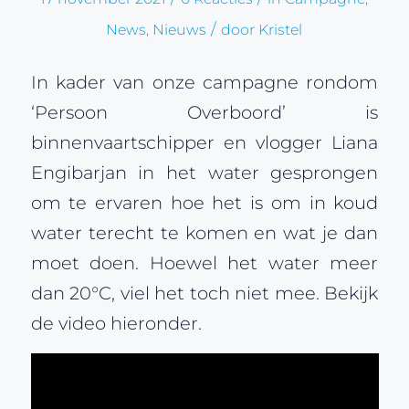
/
News
,
Nieuws
door
Kristel
In kader van onze campagne rondom
‘Persoon Overboord’ is
binnenvaartschipper en vlogger Liana
Engibarjan in het water gesprongen
om te ervaren hoe het is om in koud
water terecht te komen en wat je dan
moet doen. Hoewel het water meer
dan 20°C, viel het toch niet mee. Bekijk
de video hieronder.