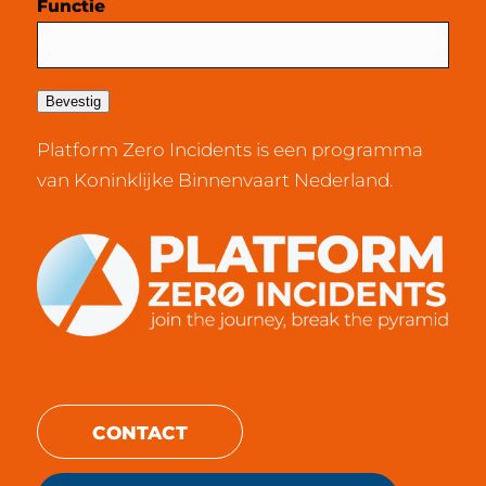
Functie
Bevestig
Platform Zero Incidents is een programma
van Koninklijke Binnenvaart Nederland.
CONTACT