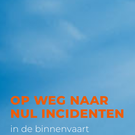
OP WEG NAAR
NUL INCIDENTEN
in de binnenvaart