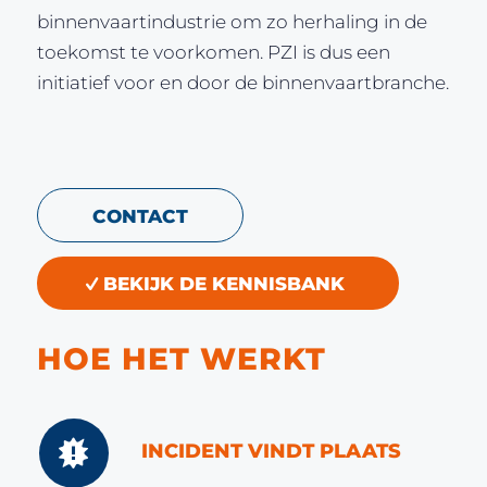
binnenvaartindustrie om zo herhaling in de
toekomst te voorkomen. PZI is dus een
initiatief voor en door de binnenvaartbranche.
CONTACT
BEKIJK DE KENNISBANK
HOE HET WERKT
INCIDENT VINDT PLAATS