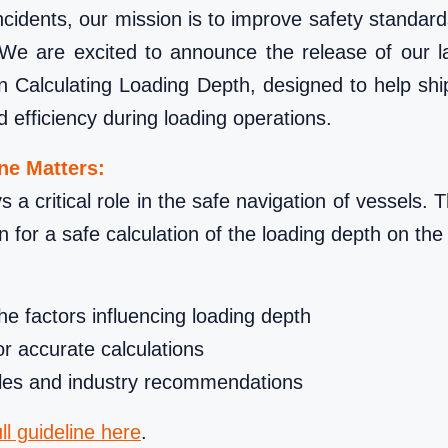
ncidents, our mission is to improve safety standard
 We are excited to announce the release of our l
 Calculating Loading Depth, designed to help shi
 efficiency during loading operations.
ne Matters:
 a critical role in the safe navigation of vessels
n for a safe calculation of the loading depth on the
e factors influencing loading depth
or accurate calculations
les and industry recommendations
l guideline here
.