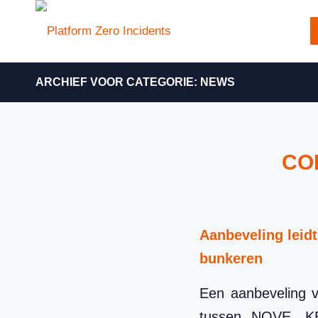
ARCHIEF VOOR CATEGORIE: NEWS
CO
Aanbeveling leidt
bunkeren
Een aanbeveling 
tussen NOVE, KB