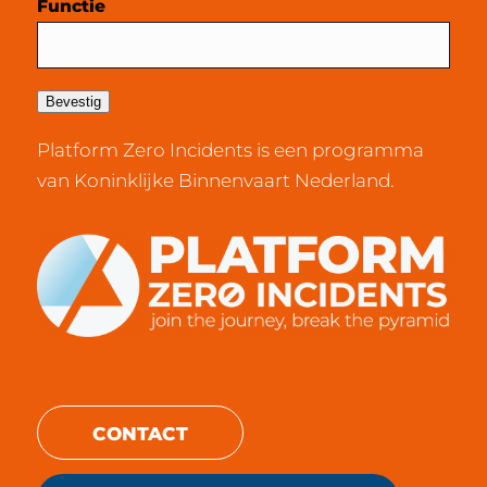
Functie
Bevestig
Platform Zero Incidents is een programma
van Koninklijke Binnenvaart Nederland.
CONTACT