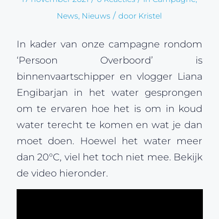
/
News
,
Nieuws
door
Kristel
In kader van onze campagne rondom
‘Persoon Overboord’ is
binnenvaartschipper en vlogger Liana
Engibarjan in het water gesprongen
om te ervaren hoe het is om in koud
water terecht te komen en wat je dan
moet doen. Hoewel het water meer
dan 20°C, viel het toch niet mee. Bekijk
de video hieronder.