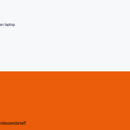
an laptop.
 nieuwsbrief!